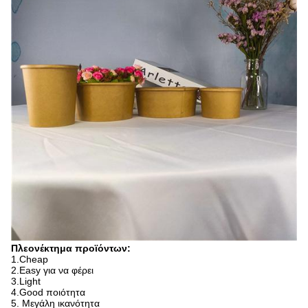
Πλεονέκτημα προϊόντων:
1.Cheap
2.Easy για να φέρει
3.Light
4.Good ποιότητα
5. Μεγάλη ικανότητα