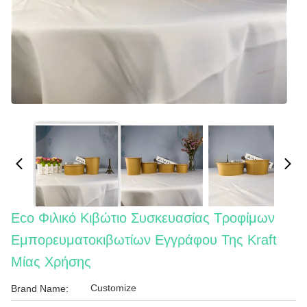
Eco Φιλικό Κιβώτιο Συσκευασίας Τροφίμων
Εμπορευματοκιβωτίων Εγγράφου Της Kraft
Μίας Χρήσης
Customize
Brand Name: