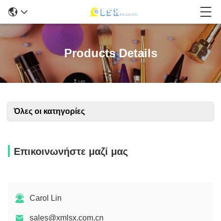
Products Details
Όλες οι κατηγορίες
Επικοινωνήστε μαζί μας
Carol Lin
sales@xmlsx.com.cn