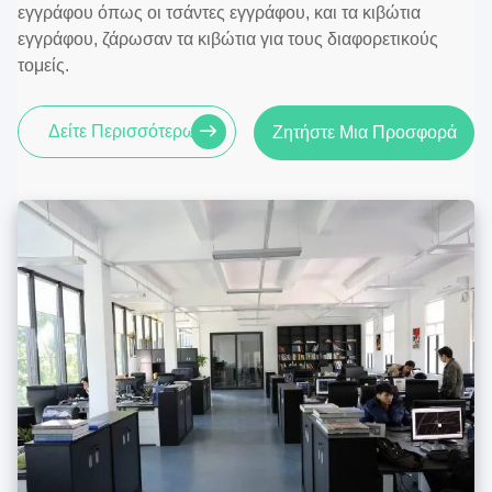
εγγράφου όπως οι τσάντες εγγράφου, και τα κιβώτια
εγγράφου, ζάρωσαν τα κιβώτια για τους διαφορετικούς
τομείς.
Δείτε Περισσότερων
Ζητήστε Μια Προσφορά