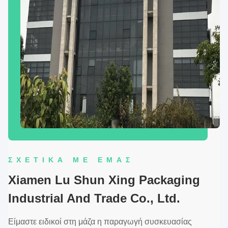
ΣΧΕΤΙΚΆ ΜΕ ΕΜΆΣ
Xiamen Lu Shun Xing Packaging
Industrial And Trade Co., Ltd.
Είμαστε ειδικοί στη μάζα η παραγωγή συσκευασίας