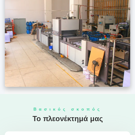
Βασικός σκοπός
Το πλεονέκτημά μας