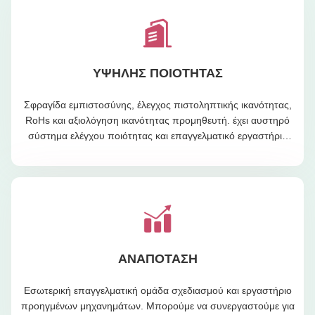
ΥΨΗΛΉΣ ΠΟΙΌΤΗΤΑΣ
Σφραγίδα εμπιστοσύνης, έλεγχος πιστοληπτικής ικανότητας,
RoHs και αξιολόγηση ικανότητας προμηθευτή. έχει αυστηρό
σύστημα ελέγχου ποιότητας και επαγγελματικό εργαστήριο
δοκιμών.
ΑΝΑΠΟΤΑΣΗ
Εσωτερική επαγγελματική ομάδα σχεδιασμού και εργαστήριο
προηγμένων μηχανημάτων. Μπορούμε να συνεργαστούμε για