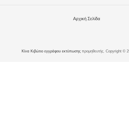
Αρχική Σελίδα
Κίνα Κιβώτιο εγγράφου εκτύπωσης
προμηθευτής. Copyright © 20