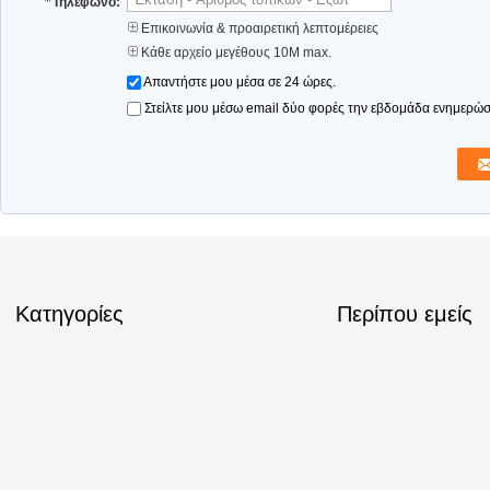
Τηλέφωνο:
Επικοινωνία & προαιρετική λεπτομέρειες
Κάθε αρχείο μεγέθους 10M max.
Απαντήστε μου μέσα σε 24 ώρες.
Στείλτε μου μέσω email δύο φορές την εβδομάδα ενημερώσε
Κατηγορίες
Περίπου εμείς