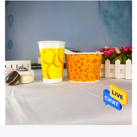
FAQ
Ποια είναι τα πλεονεκτήματα του προϊόντος σας;