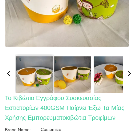
Το Κιβώτιο Εγγράφου Συσκευασίας
Εστιατορίων 400GSM Παίρνει Έξω Τα Μίας
Χρήσης Εμπορευματοκιβώτια Τροφίμων
Customize
Brand Name: