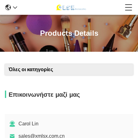
Products Details
Όλες οι κατηγορίες
Επικοινωνήστε μαζί μας
Carol Lin
sales@xmlsx.com.cn