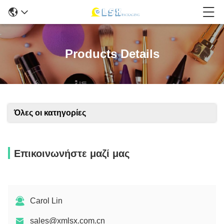
Products Details
Όλες οι κατηγορίες
Επικοινωνήστε μαζί μας
Carol Lin
sales@xmlsx.com.cn