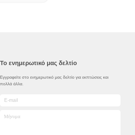
Το ενημερωτικό μας δελτίο
Εγγραφείτε στο ενημερωτικό μας δελτίο για εκπτώσεις και
πολλά άλλα.