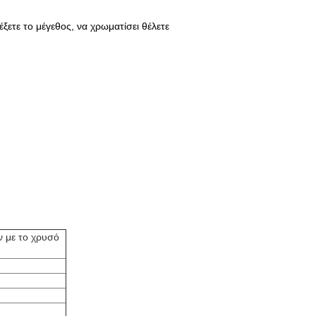
ετε το μέγεθος, να χρωματίσει θέλετε
 με το χρυσό