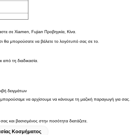
στε σε Xiamen, Fujian Προβηγκία, Κίνα.
ι θα μπορούσατε να βάλετε το λογότυπό σας σε το.
ι από τη διαδικασία.
οιβή δειγμάτων
 θα μπορούσαμε να αρχίσουμε να κάνουμε τη μαζική παραγωγή για σας.
σας και βασισμένος στην ποσότητα διατάζετε.
ασίας Κοσμήματος