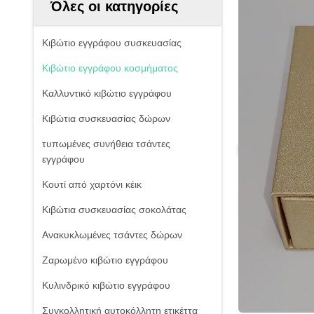
Όλες οι κατηγορίες
Κιβώτιο εγγράφου συσκευασίας
Κιβώτιο εγγράφου κοσμήματος
Καλλυντικό κιβώτιο εγγράφου
Κιβώτια συσκευασίας δώρων
τυπωμένες συνήθεια τσάντες
εγγράφου
Κουτί από χαρτόνι κέικ
Κιβώτια συσκευασίας σοκολάτας
Ανακυκλωμένες τσάντες δώρων
Ζαρωμένο κιβώτιο εγγράφου
Κυλινδρικό κιβώτιο εγγράφου
Συγκολλητική αυτοκόλλητη ετικέττα