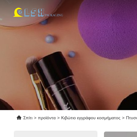
Σπίτι
>
προϊόντα
>
Κιβώτιο εγγράφου κοσμήματος
>
Πτυσ