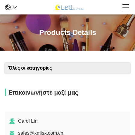
Products Details
Όλες οι κατηγορίες
Επικοινωνήστε μαζί μας
Carol Lin
sales@xmlsx.com.cn