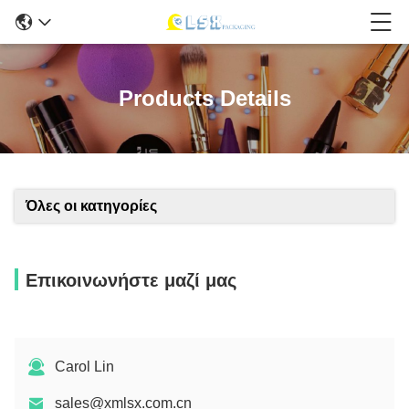
Products Details
Όλες οι κατηγορίες
Επικοινωνήστε μαζί μας
Carol Lin
sales@xmlsx.com.cn