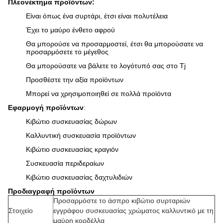
Πλεονέκτημα προϊόντων:
Είναι όπως ένα συρτάρι, έτσι είναι πολυτέλεια
Έχει το μαύρο ένθετο αφρού
Θα μπορούσε να προσαρμοστεί, έτσι θα μπορούσατε να
προσαρμόσετε το μέγεθος
Θα μπορούσατε να βάλετε το λογότυπό σας στο Tj
Προσθέστε την αξία προϊόντων
Μπορεί να χρησιμοποιηθεί σε πολλά προϊόντα
Εφαρμογή προϊόντων
:
Κιβώτιο συσκευασίας δώρων
Καλλυντική συσκευασία προϊόντων
Κιβώτιο συσκευασίας κραγιόν
Συσκευασία περιδεραίων
Κιβώτιο συσκευασίας δαχτυλιδιών
Προδιαγραφή προϊόντων
Προσαρμόστε το άσπρο κιβώτιο συρταριών
Στοιχείο
εγγράφου συσκευασίας χρώματος καλλυντικό με τη
μαύρη κορδέλλα