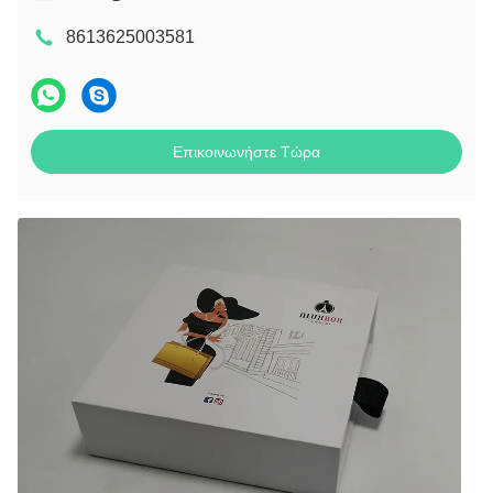
8613625003581
Επικοινωνήστε Τώρα